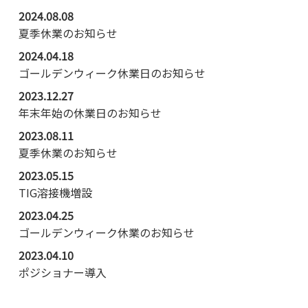
2024.08.08
夏季休業のお知らせ
2024.04.18
ゴールデンウィーク休業日のお知らせ
2023.12.27
年末年始の休業日のお知らせ
2023.08.11
夏季休業のお知らせ
2023.05.15
TIG溶接機増設
2023.04.25
ゴールデンウィーク休業のお知らせ
2023.04.10
ポジショナー導入