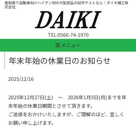
愛知県で自動車向けハイテン材の大型部品の試作テストなら｜ダイキ精工株
式会社
TEL:
0566-74-1970
メニュー
年末年始の休業日のお知らせ
2025/12/16
2025年12月27日(土) ～ 2026年1月5日(月)までを
年
末年始の休業日
期間とさせて頂きます。
ご迷惑をおかけいたしますが、ご理解のほど、宜しく
お願い申し上げます。