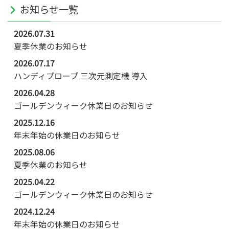
お知らせ一覧
2026.07.31
夏季休業のお知らせ
2026.07.17
ハンディプローブ 三次元測定機 導入
2026.04.28
ゴールデンウィーク休業日のお知らせ
2025.12.16
年末年始の休業日のお知らせ
2025.08.06
夏季休業のお知らせ
2025.04.22
ゴールデンウィーク休業日のお知らせ
2024.12.24
年末年始の休業日のお知らせ