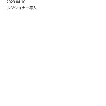
2023.04.10
ポジショナー導入