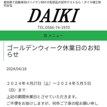
愛知県で自動車向けハイテン材の大型部品の試作テストなら｜ダイキ精工株
式会社
TEL:
0566-74-1970
メニュー
ゴールデンウィーク休業日のお知
らせ
2024/04/18
２０２４年４月27日（土）～２０２４年５月５日
（日）まで
上記の期間休業日とさせていただきます。
ご不便をお掛けしますが、何卒ご了承の程お願い申し