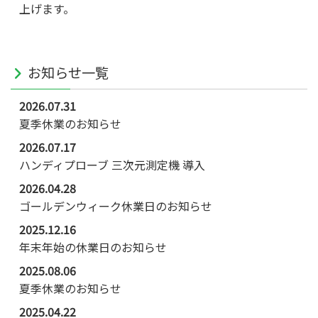
上げます。
お知らせ一覧
2026.07.31
夏季休業のお知らせ
2026.07.17
ハンディプローブ 三次元測定機 導入
2026.04.28
ゴールデンウィーク休業日のお知らせ
2025.12.16
年末年始の休業日のお知らせ
2025.08.06
夏季休業のお知らせ
2025.04.22