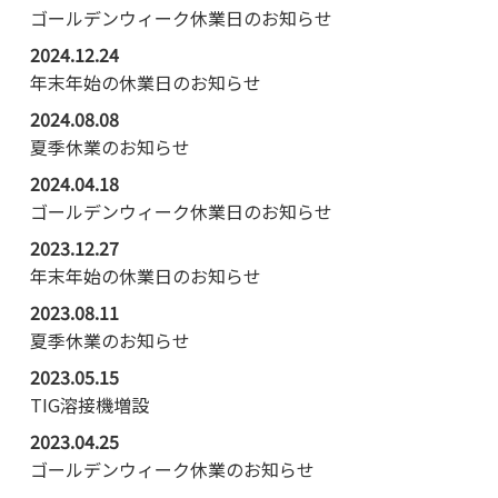
ゴールデンウィーク休業日のお知らせ
2024.12.24
年末年始の休業日のお知らせ
2024.08.08
夏季休業のお知らせ
2024.04.18
ゴールデンウィーク休業日のお知らせ
2023.12.27
年末年始の休業日のお知らせ
2023.08.11
夏季休業のお知らせ
2023.05.15
TIG溶接機増設
2023.04.25
ゴールデンウィーク休業のお知らせ