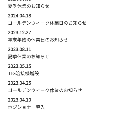
夏季休業のお知らせ
2024.04.18
ゴールデンウィーク休業日のお知らせ
2023.12.27
年末年始の休業日のお知らせ
2023.08.11
夏季休業のお知らせ
2023.05.15
TIG溶接機増設
2023.04.25
ゴールデンウィーク休業のお知らせ
2023.04.10
ポジショナー導入