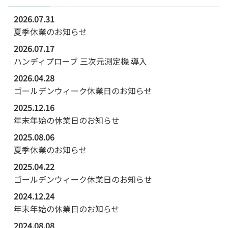
2026.07.31
夏季休業のお知らせ
2026.07.17
ハンディプローブ 三次元測定機 導入
2026.04.28
ゴールデンウィーク休業日のお知らせ
2025.12.16
年末年始の休業日のお知らせ
2025.08.06
夏季休業のお知らせ
2025.04.22
ゴールデンウィーク休業日のお知らせ
2024.12.24
年末年始の休業日のお知らせ
2024.08.08