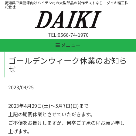
愛知県で自動車向けハイテン材の大型部品の試作テストなら｜ダイキ精工株
式会社
TEL:
0566-74-1970
メニュー
ゴールデンウィーク休業のお知ら
せ
2023/04/25
2023年4月29日(土)～5月7日(日)まで
上記の期間休業とさせていただきます。
ご不便をお掛けしますが、何卒ご了承の程お願い申し
上げます。