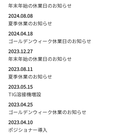
年末年始の休業日のお知らせ
2024.08.08
夏季休業のお知らせ
2024.04.18
ゴールデンウィーク休業日のお知らせ
2023.12.27
年末年始の休業日のお知らせ
2023.08.11
夏季休業のお知らせ
2023.05.15
TIG溶接機増設
2023.04.25
ゴールデンウィーク休業のお知らせ
2023.04.10
ポジショナー導入