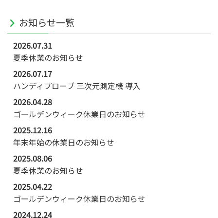
お知らせ一覧
2026.07.31
夏季休業のお知らせ
2026.07.17
ハンディプローブ 三次元測定機 導入
2026.04.28
ゴールデンウィーク休業日のお知らせ
2025.12.16
年末年始の休業日のお知らせ
2025.08.06
夏季休業のお知らせ
2025.04.22
ゴールデンウィーク休業日のお知らせ
2024.12.24